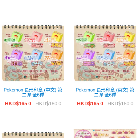
Pokemon 長形印章 (中文) 第
Pokemon 長形印章 (英文) 第
二彈 全6種
二彈 全6種
HKD$165.0
HKD$180.0
HKD$165.0
HKD$180.0