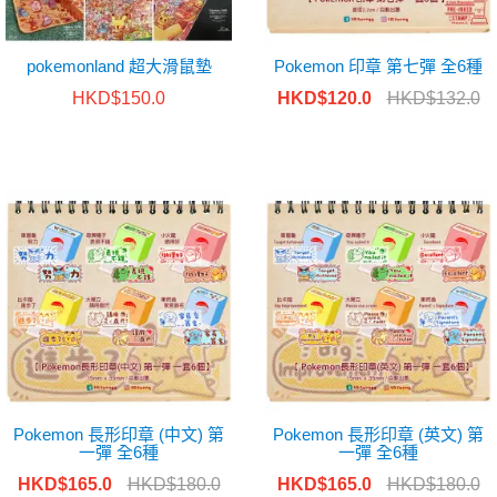
pokemonland 超大滑鼠墊
Pokemon 印章 第七彈 全6種
HKD$150.0
HKD$120.0
HKD$132.0
Pokemon 長形印章 (中文) 第
Pokemon 長形印章 (英文) 第
一彈 全6種
一彈 全6種
HKD$165.0
HKD$180.0
HKD$165.0
HKD$180.0