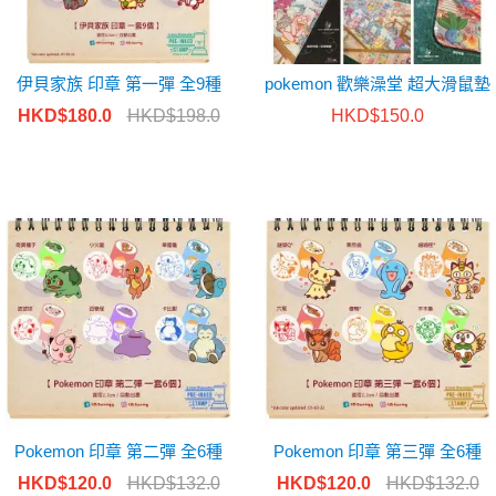
伊貝家族 印章 第一彈 全9種
pokemon 歡樂澡堂 超大滑鼠墊
HKD$180.0
HKD$198.0
HKD$150.0
Pokemon 印章 第二彈 全6種
Pokemon 印章 第三彈 全6種
HKD$120.0
HKD$132.0
HKD$120.0
HKD$132.0