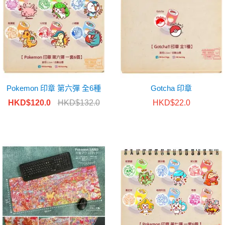
Pokemon 印章 第六彈 全6種
Gotcha 印章
HKD$120.0
HKD$132.0
HKD$22.0