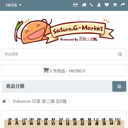
HKD$
0 件商品 - HKD$0.0
商品分類
Pokemon 印章 第二彈 全6種