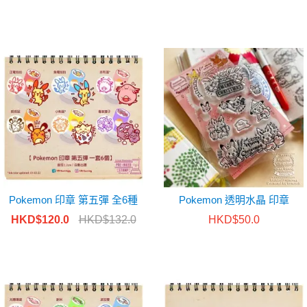
Pokemon 印章 第五彈 全6種
Pokemon 透明水晶 印章
HKD$120.0
HKD$132.0
HKD$50.0