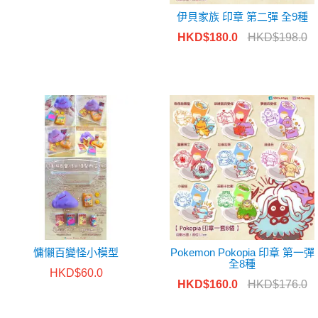
伊貝家族 印章 第二彈 全9種
HKD$180.0
HKD$198.0
慵懶百變怪小模型
Pokemon Pokopia 印章 第一彈
全8種
HKD$60.0
HKD$160.0
HKD$176.0