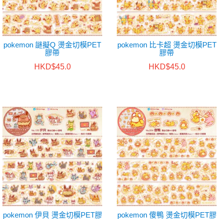
pokemon 謎擬Q 燙金切模PET
pokemon 比卡超 燙金切模PET
膠帶
膠帶
HKD$45.0
HKD$45.0
pokemon 伊貝 燙金切模PET膠
pokemon 傻鴨 燙金切模PET膠