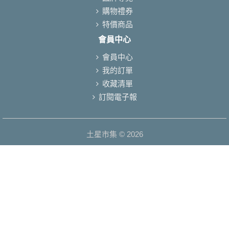
購物禮券
特價商品
會員中心
會員中心
我的訂單
收藏清單
訂閱電子報
土星市集 © 2026