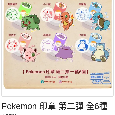
Pokemon 印章 第二彈 全6種