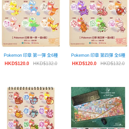
Pokemon 印章 第一彈 全6種
Pokemon 印章 第四彈 全6種
HKD$120.0
HKD$132.0
HKD$120.0
HKD$132.0