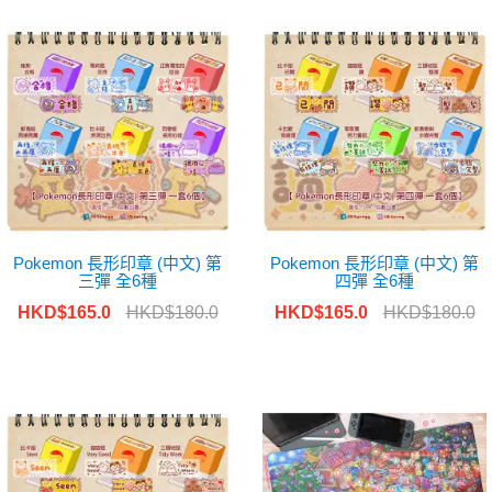
Pokemon 長形印章 (中文) 第
Pokemon 長形印章 (中文) 第
三彈 全6種
四彈 全6種
HKD$165.0
HKD$180.0
HKD$165.0
HKD$180.0