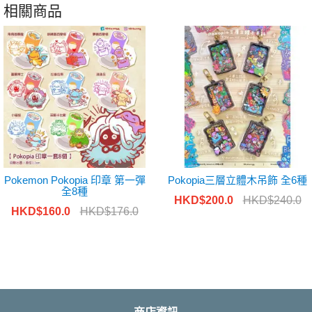
相關商品
Pokemon Pokopia 印章 第一彈
Pokopia三層立體木吊飾 全6種
全8種
HKD$200.0
HKD$240.0
HKD$160.0
HKD$176.0