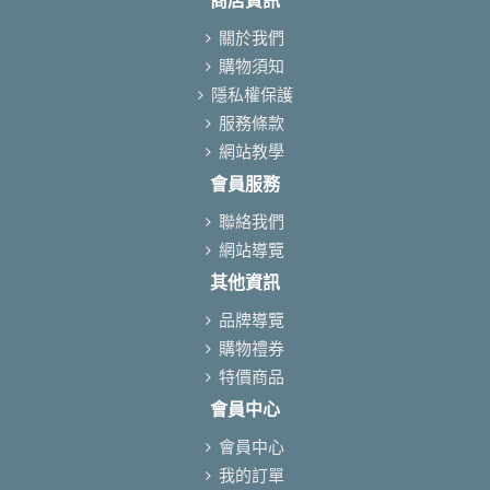
商店資訊
關於我們
購物須知
隱私權保護
服務條款
網站教學
會員服務
聯絡我們
網站導覽
其他資訊
品牌導覽
購物禮券
特價商品
會員中心
會員中心
我的訂單