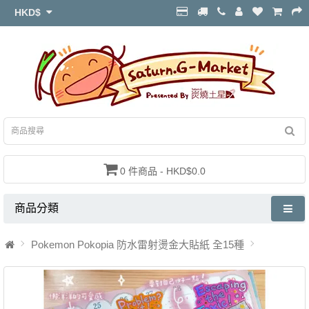
HKD$
0 件商品 - HKD$0.0
商品分類
Pokemon Pokopia 防水雷射燙金大貼紙 全15種