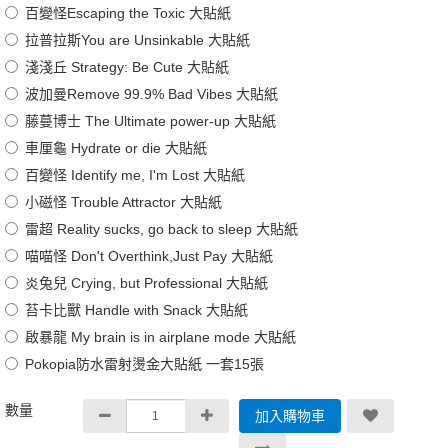
百變怪Escaping the Toxic 大貼紙
拉普拉斯You are Unsinkable 大貼紙
淺淺丘 Strategy: Be Cute 大貼紙
波加曼Remove 99.9% Bad Vibes 大貼紙
藤蔓博士 The Ultimate power-up 大貼紙
車厘龜 Hydrate or die 大貼紙
百變怪 Identify me, I'm Lost 大貼紙
小磁怪 Trouble Attractor 大貼紙
雷超 Reality sucks, go back to sleep 大貼紙
喵喵怪 Don't Overthink,Just Pay 大貼紙
炎兔兒 Crying, but Professional 大貼紙
苔卡比獸 Handle with Snack 大貼紙
啟暴龍 My brain is in airplane mode 大貼紙
Pokopia防水雷射燙金大貼紙 一套15張
數量
加入購物車