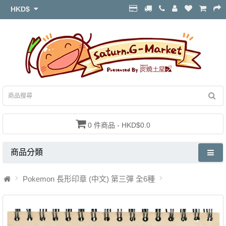
HKD$
0 件商品 - HKD$0.0
商品分類
Pokemon 長形印章 (中文) 第三彈 全6種