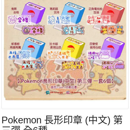
Pokemon 長形印章 (中文) 第