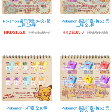
Pokemon 長形印章 (中文) 第
Pokemon 長形印章 (英文) 第
二彈 全6種
二彈 全6種
HKD$165.0
HKD$180.0
HKD$165.0
HKD$180.0
Pokemon 小印章 全10種
Pokemon 長形印章 (英文) 第