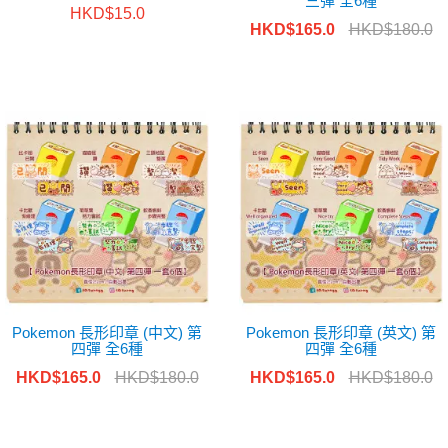
三彈 全6種
HKD$15.0
HKD$165.0
HKD$180.0
Pokemon 長形印章 (中文) 第
Pokemon 長形印章 (英文) 第
四彈 全6種
四彈 全6種
HKD$165.0
HKD$180.0
HKD$165.0
HKD$180.0