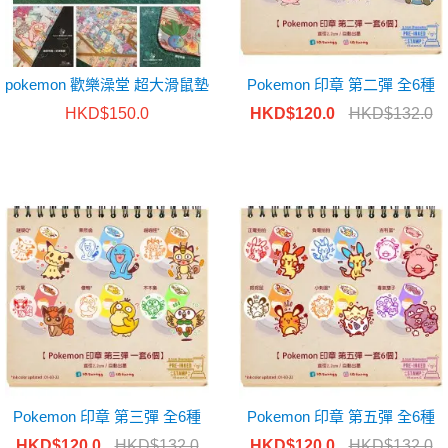
pokemon 歡樂澡堂 超大滑鼠墊
Pokemon 印章 第二彈 全6種
HKD$150.0
HKD$120.0
HKD$132.0
Pokemon 印章 第三彈 全6種
Pokemon 印章 第五彈 全6種
HKD$120.0
HKD$132.0
HKD$120.0
HKD$132.0