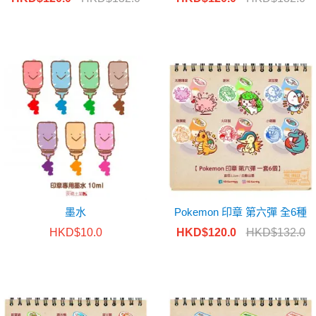
墨水
Pokemon 印章 第六彈 全6種
HKD$10.0
HKD$120.0
HKD$132.0