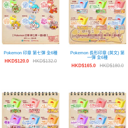
Pokemon 印章 第七彈 全6種
Pokemon 長形印章 (英文) 第
一彈 全6種
HKD$120.0
HKD$132.0
HKD$165.0
HKD$180.0