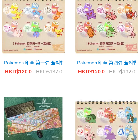
Pokemon 印章 第一彈 全6種
Pokemon 印章 第四彈 全6種
HKD$120.0
HKD$132.0
HKD$120.0
HKD$132.0