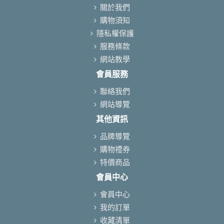
關於我們
購物須知
隱私權保護
服務條款
網站教學
會員服務
聯絡我們
網站導覽
其他資訊
品牌導覽
購物禮券
特價商品
會員中心
會員中心
我的訂單
收藏清單