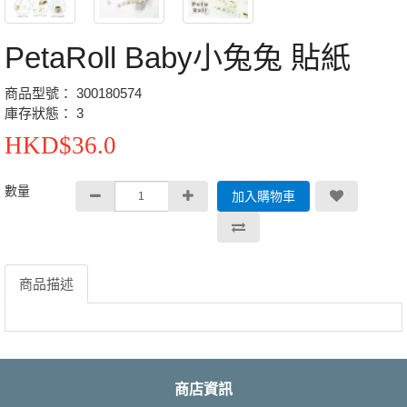
PetaRoll Baby小兔兔 貼紙
商品型號： 300180574
庫存狀態： 3
HKD$36.0
數量
加入購物車
商品描述
商店資訊