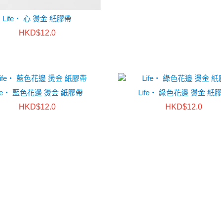
Life・ 心 燙金 紙膠帶
HKD$12.0
ife・ 藍色花邊 燙金 紙膠帶
Life・ 綠色花邊 燙金 紙
HKD$12.0
HKD$12.0