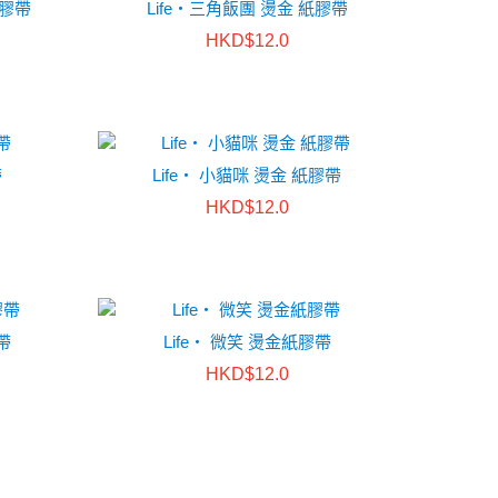
紙膠帶
Life・三角飯團 燙金 紙膠帶
HKD$12.0
帶
Life・ 小貓咪 燙金 紙膠帶
HKD$12.0
帶
Life・ 微笑 燙金紙膠帶
HKD$12.0