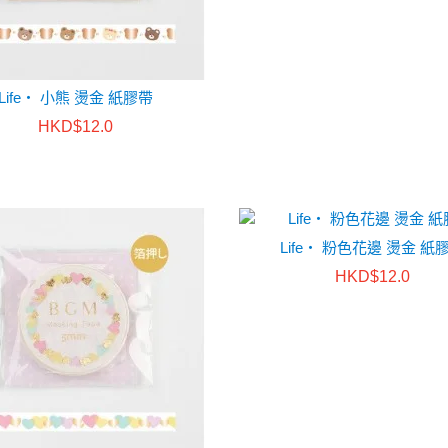
Life・ 小熊 燙金 紙膠帶
HKD$12.0
Life・ 粉色花邊 燙金 紙
HKD$12.0